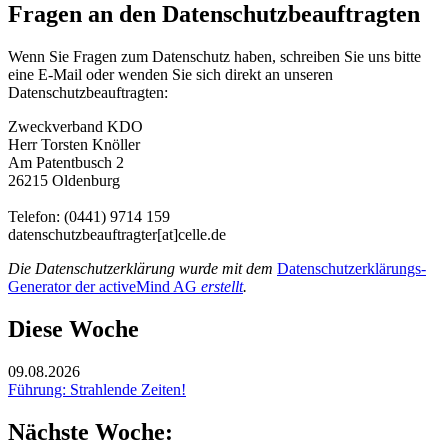
Fragen an den Datenschutzbeauftragten
Wenn Sie Fragen zum Datenschutz haben, schreiben Sie uns bitte
eine E-Mail oder wenden Sie sich direkt an unseren
Datenschutzbeauftragten:
Zweckverband KDO
Herr Torsten Knöller
Am Patentbusch 2
26215 Oldenburg
Telefon: (0441) 9714 159
datenschutzbeauftragter[at]celle.de
Die Datenschutzerklärung wurde mit dem
Datenschutzerklärungs-
Generator der activeMind AG
erstellt
.
Diese Woche
09.08.2026
Führung: Strahlende Zeiten!
Nächste Woche: