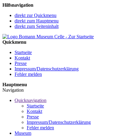
Hilfsnavigation
direkt zur Quickmenu
direkt zum Hauptmenu
direkt zum Seiteninhalt
Quickmenu
Startseite
Kontakt
Presse
Impressum/Datenschutzerklärung
Fehler melden
Hauptmenu
Navigation
Quicknavigation
Startseite
Kontakt
Presse
Impressum/Datenschutzerklärung
Fehler melden
Museum