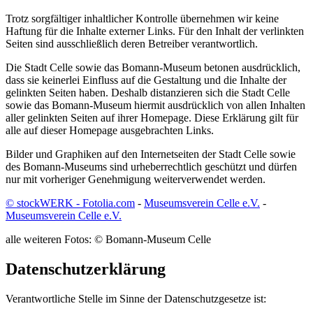
Trotz sorgfältiger inhaltlicher Kontrolle übernehmen wir keine
Haftung für die Inhalte externer Links. Für den Inhalt der verlinkten
Seiten sind ausschließlich deren Betreiber verantwortlich.
Die Stadt Celle sowie das Bomann-Museum betonen ausdrücklich,
dass sie keinerlei Einfluss auf die Gestaltung und die Inhalte der
gelinkten Seiten haben. Deshalb distanzieren sich die Stadt Celle
sowie das Bomann-Museum hiermit ausdrücklich von allen Inhalten
aller gelinkten Seiten auf ihrer Homepage. Diese Erklärung gilt für
alle auf dieser Homepage ausgebrachten Links.
Bilder und Graphiken auf den Internetseiten der Stadt Celle sowie
des Bomann-Museums sind urheberrechtlich geschützt und dürfen
nur mit vorheriger Genehmigung weiterverwendet werden.
© stockWERK - Fotolia.com
-
Museumsverein Celle e.V.
-
Museumsverein Celle e.V.
alle weiteren Fotos: © Bomann-Museum Celle
Datenschutzerklärung
Verantwortliche Stelle im Sinne der Datenschutzgesetze ist: