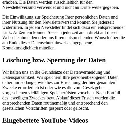
erhoben. Die Daten werden ausschließlich für den
Newsletterversand verwendet und nicht an Dritte weitergegeben.
Die Einwilligung zur Speicherung Ihrer persönlichen Daten und
ihrer Nutzung für den Newsletterversand können Sie jederzeit
widerrufen. In jedem Newsletter findet sich dazu ein entsprechender
Link. Außerdem können Sie sich jederzeit auch direkt auf dieser
Webseite abmelden oder uns Ihren entsprechenden Wunsch über die
am Ende dieser Datenschutzhinweise angegebene
Kontaktmöglichkeit mitteilen.
Löschung bzw. Sperrung der Daten
Wir halten uns an die Grundsätze der Datenvermeidung und
Datensparsamkeit. Wir speichern Ihre personenbezogenen Daten
daher nur so lange, wie dies zur Erreichung der hier genannten
Zwecke erforderlich ist oder wie es die vom Gesetzgeber
vorgesehenen vielfältigen Speicherfristen vorsehen. Nach Fortfall
des jeweiligen Zweckes bzw. Ablauf dieser Fristen werden die
entsprechenden Daten routinemäßig und entsprechend den
gesetzlichen Vorschriften gesperrt oder gelöscht.
Eingebettete YouTube-Videos