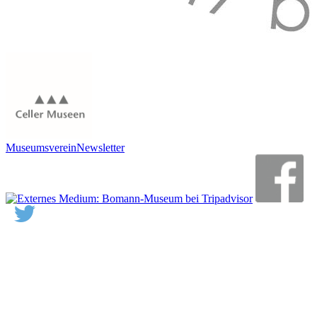
Museumsverein
Newsletter