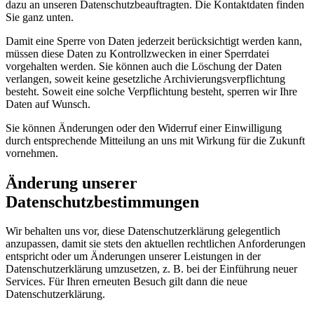
dazu an unseren Datenschutzbeauftragten. Die Kontaktdaten finden
Sie ganz unten.
Damit eine Sperre von Daten jederzeit berücksichtigt werden kann,
müssen diese Daten zu Kontrollzwecken in einer Sperrdatei
vorgehalten werden. Sie können auch die Löschung der Daten
verlangen, soweit keine gesetzliche Archivierungsverpflichtung
besteht. Soweit eine solche Verpflichtung besteht, sperren wir Ihre
Daten auf Wunsch.
Sie können Änderungen oder den Widerruf einer Einwilligung
durch entsprechende Mitteilung an uns mit Wirkung für die Zukunft
vornehmen.
Änderung unserer
Datenschutzbestimmungen
Wir behalten uns vor, diese Datenschutzerklärung gelegentlich
anzupassen, damit sie stets den aktuellen rechtlichen Anforderungen
entspricht oder um Änderungen unserer Leistungen in der
Datenschutzerklärung umzusetzen, z. B. bei der Einführung neuer
Services. Für Ihren erneuten Besuch gilt dann die neue
Datenschutzerklärung.